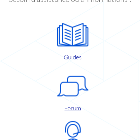
Guides
Forum